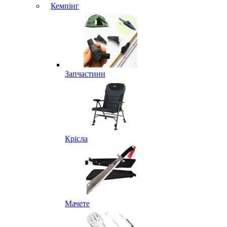
Кемпінг
Запчастини
Крісла
Мачете