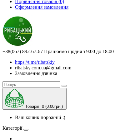
Порівняння товарів (0)
Оформлення замовлення
+38(067) 892-67-67
Працюємо щодня з 9:00 до 18:00
https://t.me/ribatskiy
ribatsky.com.ua@gmail.com
Замовлення дзвінка
Товарів: 0 (0.00грн.)
Ваш кошик порожній :(
Категорії