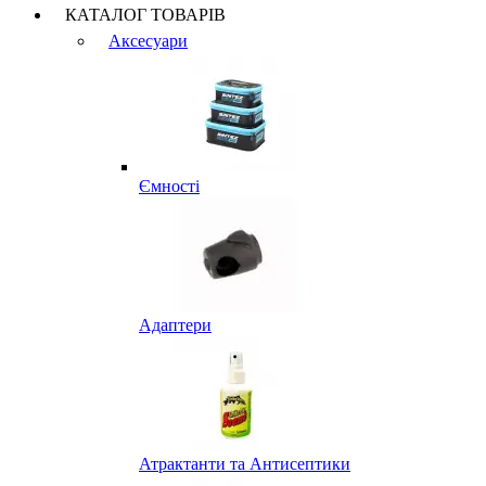
КАТАЛОГ ТОВАРІВ
Аксесуари
Ємності
Адаптери
Атрактанти та Антисептики