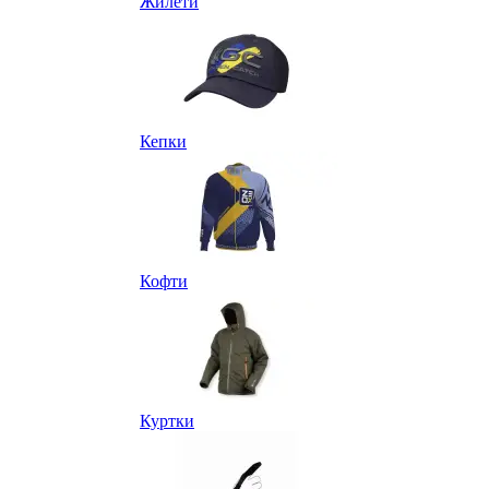
Жилети
Кепки
Кофти
Куртки