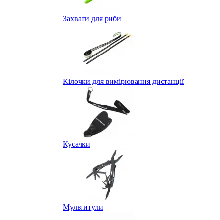
Захвати для риби
Кілочки для вимірювання дистанції
Кусачки
Мультитули