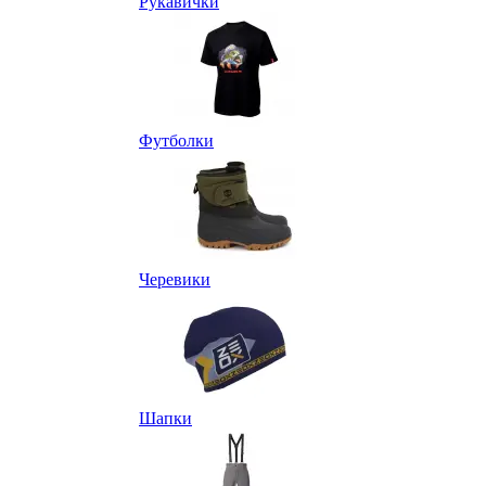
Рукавички
Футболки
Черевики
Шапки