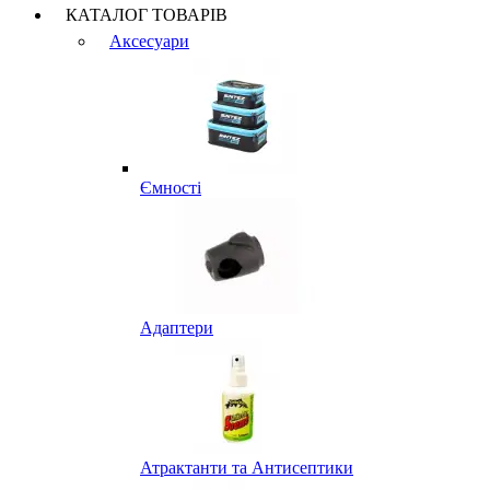
КАТАЛОГ ТОВАРІВ
Аксесуари
Ємності
Адаптери
Атрактанти та Антисептики