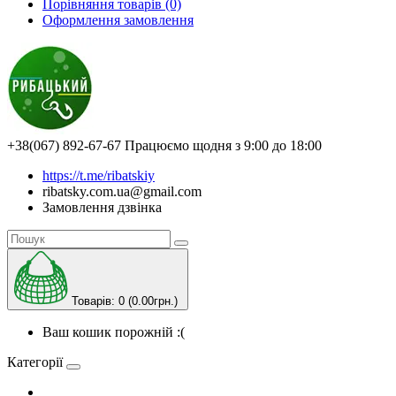
Порівняння товарів (0)
Оформлення замовлення
+38(067) 892-67-67
Працюємо щодня з 9:00 до 18:00
https://t.me/ribatskiy
ribatsky.com.ua@gmail.com
Замовлення дзвінка
Товарів: 0 (0.00грн.)
Ваш кошик порожній :(
Категорії