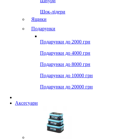
Шнури
Шок-лідери
Ящики
Подарунки
Подарунки до 2000 грн
Подарунки до 4000 грн
Подарунки до 8000 грн
Подарунки до 10000 грн
Подарунки до 20000 грн
Аксесуари