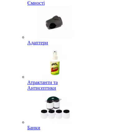
Ємності
Адаптери
Атрактанти та
Антисептики
Банки