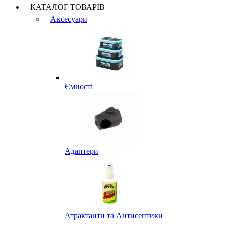
КАТАЛОГ ТОВАРІВ
Аксесуари
Ємності
Адаптери
Атрактанти та Антисептики