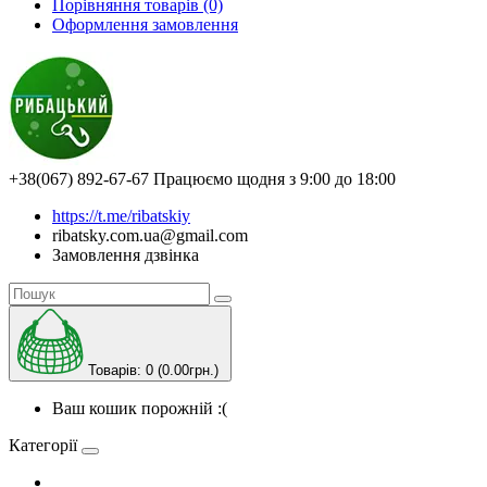
Порівняння товарів (0)
Оформлення замовлення
+38(067) 892-67-67
Працюємо щодня з 9:00 до 18:00
https://t.me/ribatskiy
ribatsky.com.ua@gmail.com
Замовлення дзвінка
Товарів: 0 (0.00грн.)
Ваш кошик порожній :(
Категорії