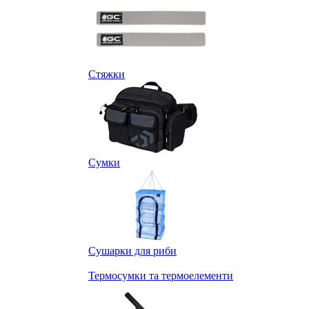
Стяжки
Сумки
Сушарки для риби
Термосумки та термоелементи