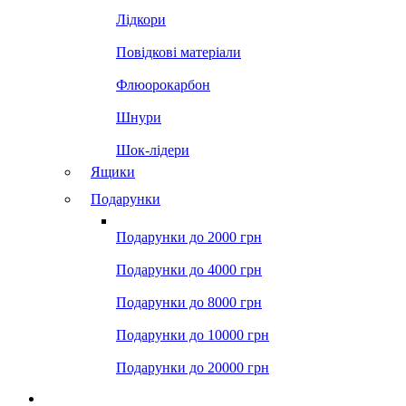
Лідкори
Повідкові матеріали
Флюорокарбон
Шнури
Шок-лідери
Ящики
Подарунки
Подарунки до 2000 грн
Подарунки до 4000 грн
Подарунки до 8000 грн
Подарунки до 10000 грн
Подарунки до 20000 грн