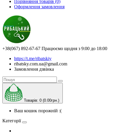
Порівняння товарів (0)
Оформлення замовлення
+38(067) 892-67-67
Працюємо щодня з 9:00 до 18:00
https://t.me/ribatskiy
ribatsky.com.ua@gmail.com
Замовлення дзвінка
Товарів: 0 (0.00грн.)
Ваш кошик порожній :(
Категорії