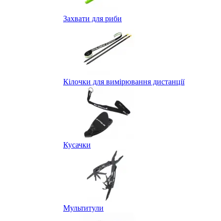
Захвати для риби
Кілочки для вимірювання дистанції
Кусачки
Мультитули