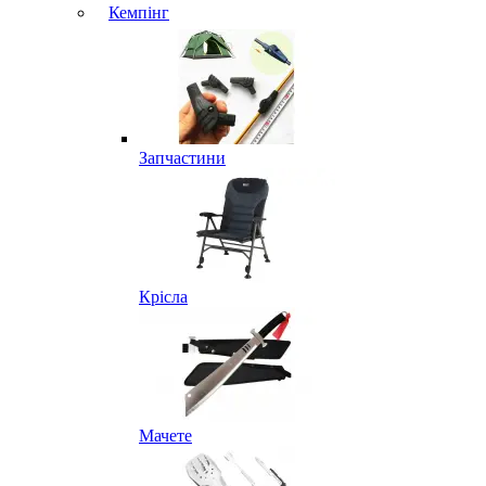
Кемпінг
Запчастини
Крісла
Мачете