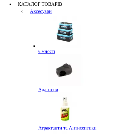
КАТАЛОГ ТОВАРІВ
Аксесуари
Ємності
Адаптери
Атрактанти та Антисептики