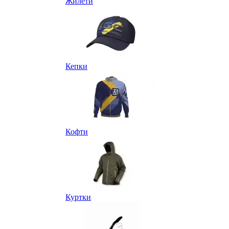
Жилети
Кепки
Кофти
Куртки