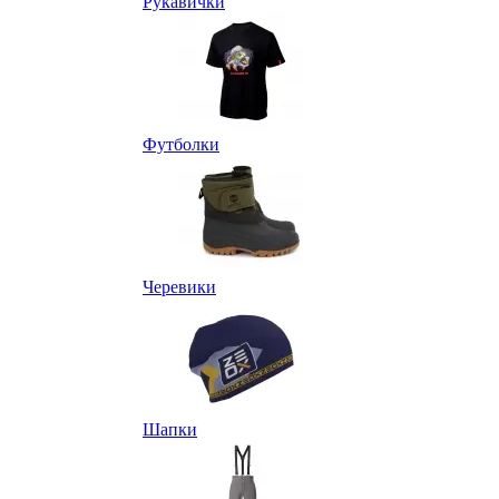
Рукавички
Футболки
Черевики
Шапки